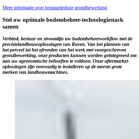
Meer informatie over bestuurderloze grondbewerking
Stel uw optimale bodembeheer-technologiestack
samen
Verbind, bestuur en stroomlijn uw bodembeheerworkflow met de
precisielandbouwoplossingen van Raven. Van het plannen van
het perceel tot het afronden van het werk met voorgeschreven
grondbewerking, onze producten kunnen worden geïntegreerd om
aan uw agronomische behoeften te voldoen. Onze aftermarket-
oplossingen zijn eenvoudig te installeren op de meeste grote
merken van landbouwmachines.