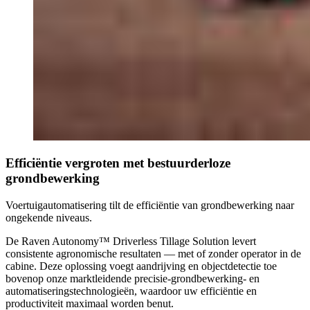
Efficiëntie vergroten met bestuurderloze
grondbewerking
Voertuigautomatisering tilt de efficiëntie van grondbewerking naar
ongekende niveaus.
De Raven Autonomy™ Driverless Tillage Solution levert
consistente agronomische resultaten — met of zonder operator in de
cabine. Deze oplossing voegt aandrijving en objectdetectie toe
bovenop onze marktleidende precisie-grondbewerking- en
automatiseringstechnologieën, waardoor uw efficiëntie en
productiviteit maximaal worden benut.