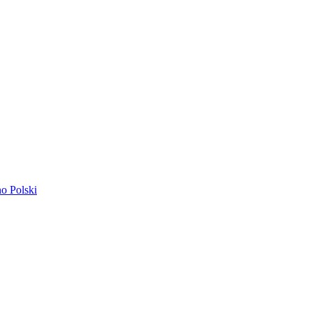
ano
Polski