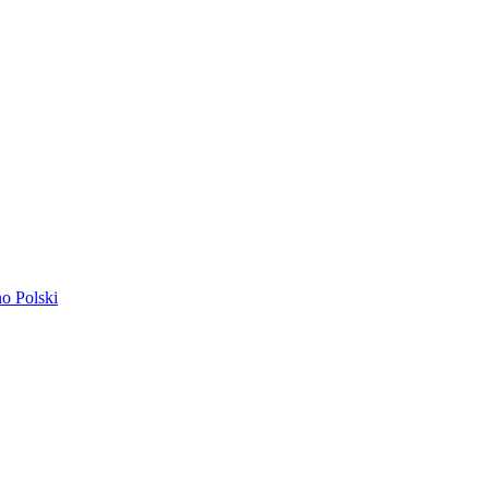
ano
Polski