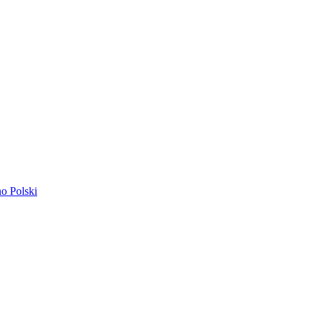
ano
Polski