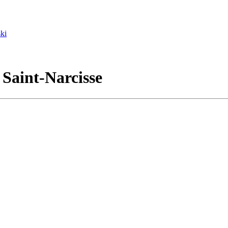
ki
 Saint-Narcisse