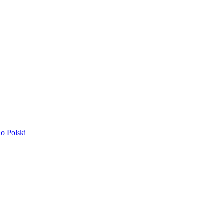
ano
Polski